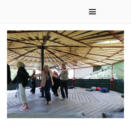
Chi et Encre – Le 13 et 14 Juin 2026