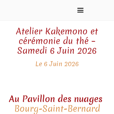
Atelier Kakemono et
cérémonie du thé –
Samedi 6 Juin 2026
Le 6 Juin 2026
Au Pavillon des nuages
Bourg-Saint-Bernard