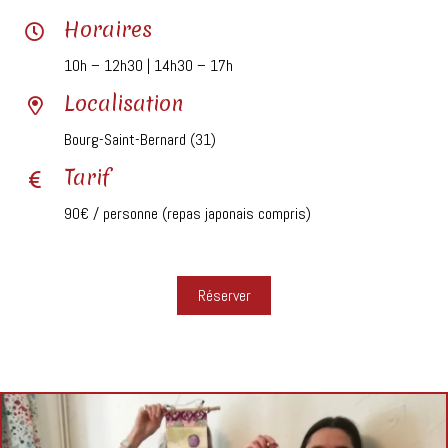
Horaires
10h – 12h30 | 14h30 – 17h
Localisation
Bourg-Saint-Bernard (31)
Tarif
90€ / personne (repas japonais compris)
Réserver